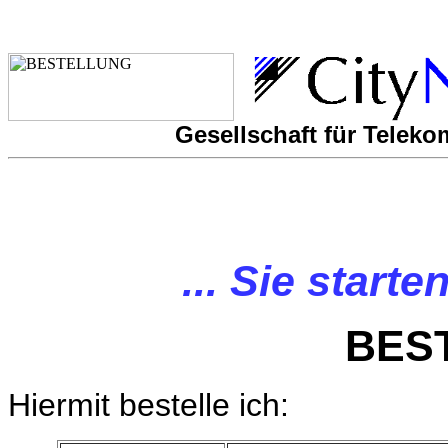
Gesellschaft für Tele
... Sie starte
BES
Hiermit bestelle ich: