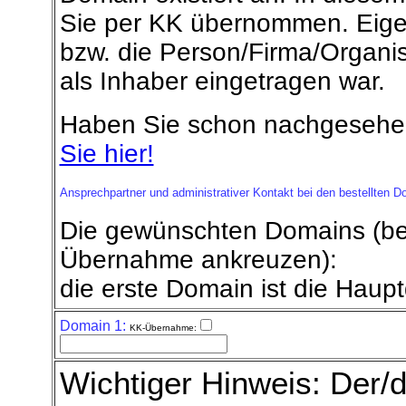
Sie per KK übernommen. Eigen
bzw. die Person/Firma/Organisa
als Inhaber eingetragen war.
Haben Sie schon nachgesehen 
Sie hier!
Ansprechpartner und administrativer Kontakt bei den bestellten 
Die gewünschten Domains (be
Übernahme ankreuzen):
die erste Domain ist die Haup
Domain 1:
KK-Übernahme:
Wichtiger Hinweis: Der/