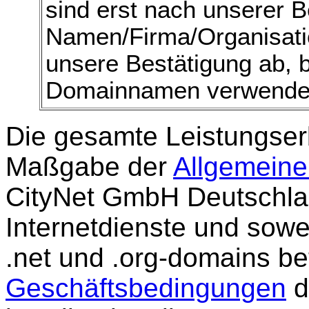
sind erst nach unserer B
Namen/Firma/Organisation
unsere Bestätigung ab, b
Domainnamen verwende
Die gesamte Leistungser
Maßgabe der
Allgemein
CityNet GmbH Deutschla
Internetdienste und sowe
.net und .org-domains bet
Geschäftsbedingungen
d