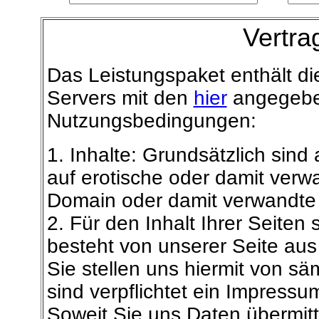
Vertra
Das Leistungspaket enthält die
Servers mit den
hier
angegeben
Nutzungsbedingungen:
1. Inhalte: Grundsätzlich sind 
auf erotische oder damit verw
Domain oder damit verwandte 
2. Für den Inhalt Ihrer Seiten 
besteht von unserer Seite aus 
Sie stellen uns hiermit von säm
sind verpflichtet ein Impress
Soweit Sie uns Daten übermitte