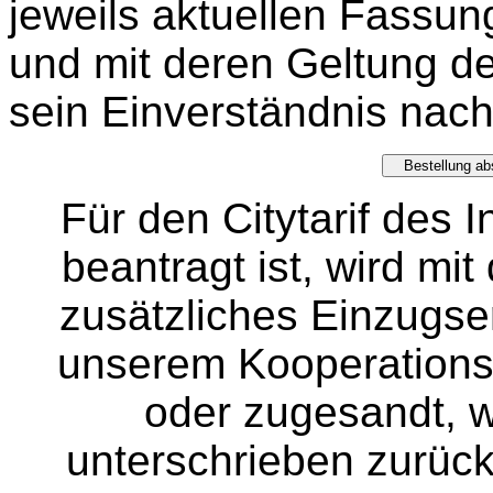
jeweils aktuellen Fassung
und mit deren Geltung der
sein Einverständnis nach
Für den Citytarif des 
beantragt ist, wird mit
zusätzliches Einzugs
unserem Kooperationsp
oder zugesandt, w
unterschrieben zurüc