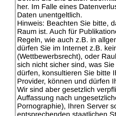
her. Im Falle eines Datenverlu
Daten unentgeltlich.
Hinweis: Beachten Sie bitte, d
Raum ist. Auch für Publikation
Regeln, wie auch z.B. in allg
dürfen Sie im Internet z.B. ke
(Wettbewerbsrecht), oder Raubk
sich nicht sicher sind, was Si
dürfen, konsultieren Sie bitte 
Provider, können und dürfen 
Wir sind aber gesetzlich verpfli
Auffassung nach ungesetzliche 
Pornographie), Ihren Server so
entsprechenden staatlichen Ste