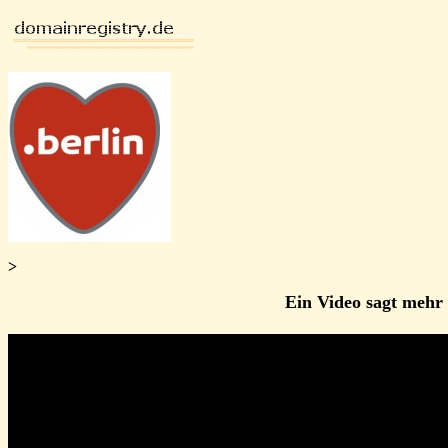
>
Ein Video sagt mehr