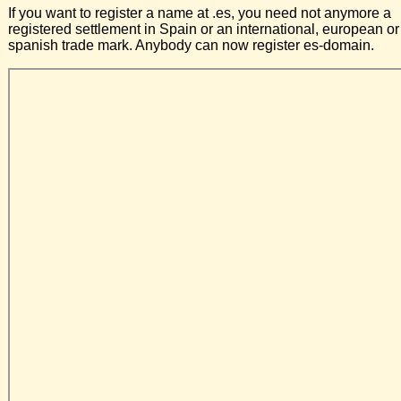
If you want to register a name at .es, you need not anymore a
registered settlement in Spain or an international, european or
spanish trade mark. Anybody can now register es-domain.