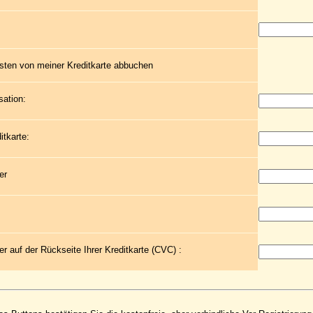
sten von meiner Kreditkarte abbuchen
sation:
itkarte:
er
r auf der Rückseite Ihrer Kreditkarte (CVC) :