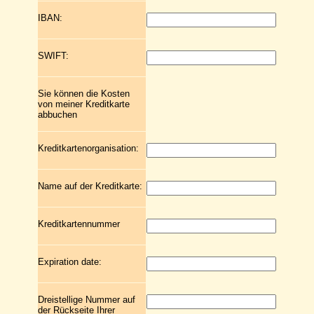
IBAN:
SWIFT:
Sie können die Kosten
von meiner Kreditkarte
abbuchen
Kreditkartenorganisation:
Name auf der Kreditkarte:
Kreditkartennummer
Expiration date:
Dreistellige Nummer auf
der Rückseite Ihrer