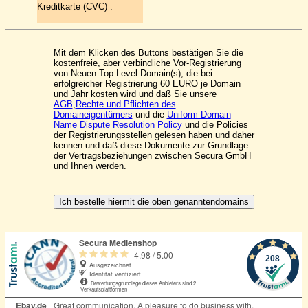
Kreditkarte (CVC) :
Mit dem Klicken des Buttons bestätigen Sie die
kostenfreie, aber verbindliche Vor-Registrierung
von Neuen Top Level Domain(s), die bei
erfolgreicher Registrierung 60 EURO je Domain
und Jahr kosten wird und daß Sie unsere
AGB
,
Rechte und Pflichten des
Domaineigentümers
und die
Uniform Domain
Name Dispute Resolution Policy
und die Policies
der Registrierungsstellen gelesen haben und daher
kennen und daß diese Dokumente zur Grundlage
der Vertragsbeziehungen zwischen Secura GmbH
und Ihnen werden.