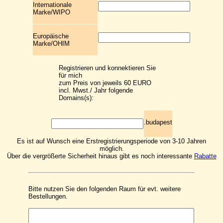
Internationale
Marke/WIPO
Europäische
Marke/OHIM
Registrieren und konnektieren Sie
für mich
zum Preis von jeweils 60 EURO
incl. Mwst./ Jahr folgende
Domains(s):
.budapest
Es ist auf Wunsch eine Erstregistrierungsperiode von 3-10 Jahren
möglich.
Über die vergrößerte Sicherheit hinaus gibt es noch interessante
Rabatte
Bitte nutzen Sie den folgenden Raum für evt. weitere
Bestellungen.