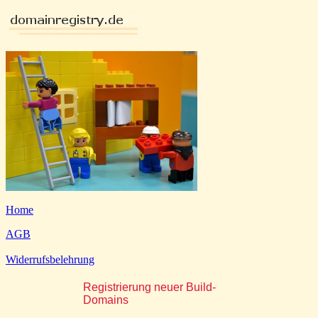
Home
AGB
Widerrufsbelehrung
Registrierung neuer Build-
Domains