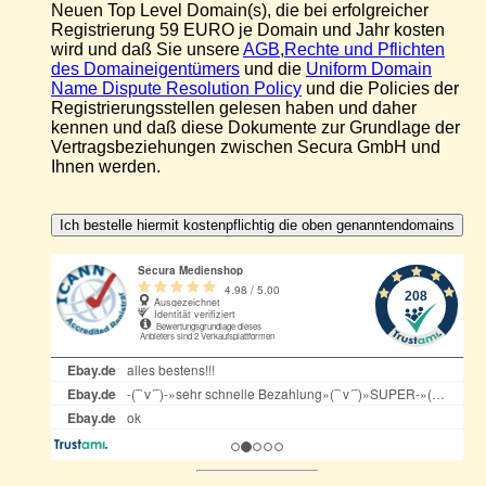
Neuen Top Level Domain(s), die bei erfolgreicher
Registrierung 59 EURO je Domain und Jahr kosten
wird und daß Sie unsere
AGB
,
Rechte und Pflichten
des Domaineigentümers
und die
Uniform Domain
Name Dispute Resolution Policy
und die Policies der
Registrierungsstellen gelesen haben und daher
kennen und daß diese Dokumente zur Grundlage der
Vertragsbeziehungen zwischen Secura GmbH und
Ihnen werden.