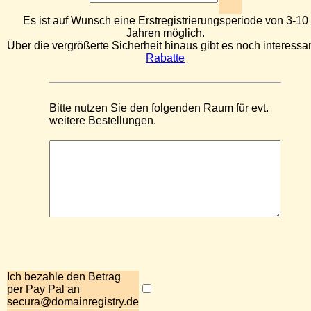
Es ist auf Wunsch eine Erstregistrierungsperiode von 3-10
Jahren möglich.
Über die vergrößerte Sicherheit hinaus gibt es noch interessa
Rabatte
Bitte nutzen Sie den folgenden Raum für evt.
weitere Bestellungen.
Ich bezahle den Betrag
per Pay Pal an
secura@domainregistry.de