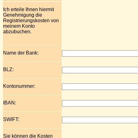
Ich erteile Ihnen hiermit
Genehmigung die
Registrierungskosten von
meinem Konto
abzubuchen.
Name der Bank:
BLZ:
Kontonummer:
IBAN:
SWIFT:
Sie können die Kosten