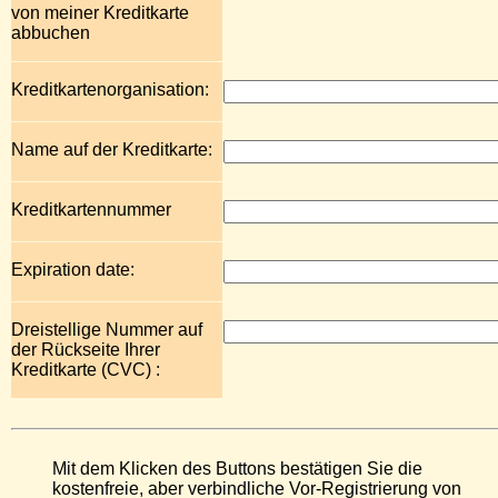
von meiner Kreditkarte
abbuchen
Kreditkartenorganisation:
Name auf der Kreditkarte:
Kreditkartennummer
Expiration date:
Dreistellige Nummer auf
der Rückseite Ihrer
Kreditkarte (CVC) :
Mit dem Klicken des Buttons bestätigen Sie die
kostenfreie, aber verbindliche Vor-Registrierung von