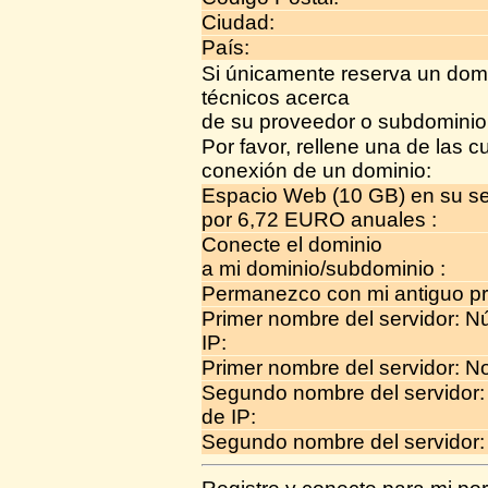
Ciudad:
País:
Si únicamente reserva un domi
técnicos acerca
de su proveedor o subdominio
Por favor, rellene una de las cu
conexión de un dominio:
Espacio Web (10 GB) en su se
por 6,72 EURO anuales :
Conecte el dominio
a mi dominio/subdominio :
Permanezco con mi antiguo p
Primer nombre del servidor: 
IP:
Primer nombre del servidor: N
Segundo nombre del servidor
de IP:
Segundo nombre del servidor