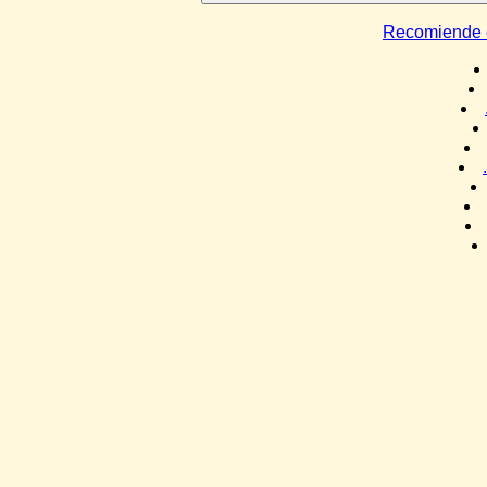
Recomiende e