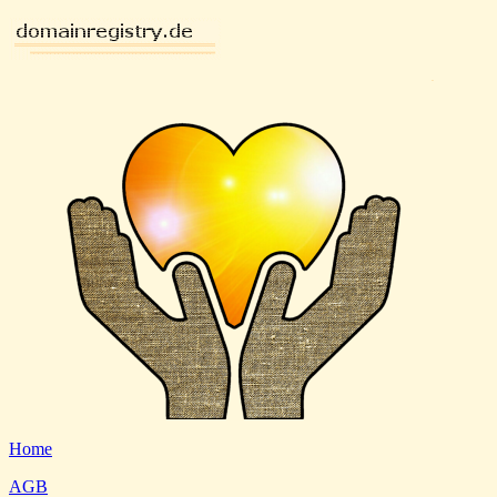
Home
AGB