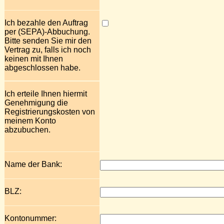
Ich bezahle den Auftrag
per (SEPA)-Abbuchung.
Bitte senden Sie mir den
Vertrag zu, falls ich noch
keinen mit Ihnen
abgeschlossen habe.
Ich erteile Ihnen hiermit
Genehmigung die
Registrierungskosten von
meinem Konto
abzubuchen.
Name der Bank:
BLZ:
Kontonummer: