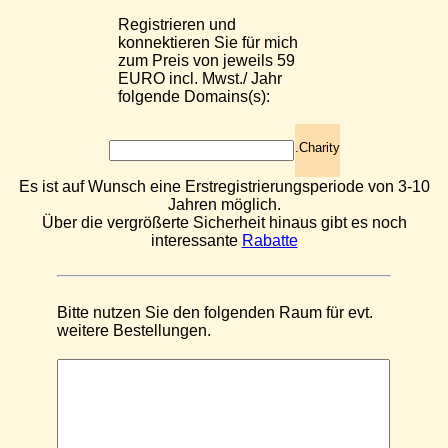
Registrieren und
konnektieren Sie für mich
zum Preis von jeweils 59
EURO incl. Mwst./ Jahr
folgende Domains(s):
.Charity
Es ist auf Wunsch eine Erstregistrierungsperiode von 3-10
Jahren möglich.
Über die vergrößerte Sicherheit hinaus gibt es noch
interessante
Rabatte
Bitte nutzen Sie den folgenden Raum für evt.
weitere Bestellungen.