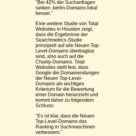
"Bei 42% der Suchanfragen
ranken .berlin-Domains lokal
besser."
Eine weitere Studie von Total
Websites in Houston zeigt,
dass die Ergebnisse der
Searchmetrics-Studie
prinzipiell auf alle Neuen Top-
Level-Domains übertragbar
sind, also auch auf die
Charity-Domains. Total
Websites stellt fest, dass
Google die Domainendungen
der Neuen Top-Level-
Domains als wichtiges
Kriterium für die Bewertung
einer Domain heranzieht und
kommt daher zu folgendem
Schluss:
"Es ist klar, dass die Neuen
Top-Level-Domains das
Ranking in Suchmaschinen
verbessern."