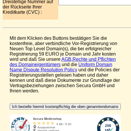
Dreistellige Nummer auf
der Rückseite Ihrer
Kreditkarte (CVC) :
Mit dem Klicken des Buttons bestätigen Sie die
kostenfreie, aber verbindliche Vor-Registrierung von
Neuen Top Level Domain(s), die bei erfolgreicher
Registrierung 59 EURO je Domain und Jahr kosten
wird und daß Sie unsere
AGB
,
Rechte und Pflichten
des Domaineigentümers
und die
Uniform Domain
Name Dispute Resolution Policy
und die Policies der
Registrierungsstellen gelesen haben und daher
kennen und daß diese Dokumente zur Grundlage der
Vertragsbeziehungen zwischen Secura GmbH und
Ihnen werden.