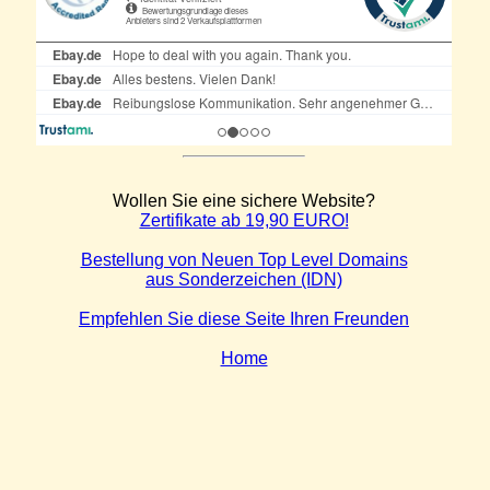
Wollen Sie eine sichere Website?
Zertifikate ab 19,90 EURO!
Bestellung von Neuen Top Level Domains
aus Sonderzeichen (IDN)
Empfehlen Sie diese Seite Ihren Freunden
Home