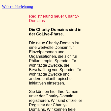
Widerrufsbelehrung
Registrierung neuer Charity-
Domains
Die Charity-Domains sind in
der GoLive-Phase.
Die neue Charity-Domain ist
eine wertvolle Domain für
Einzelpersonen und
Organisationen, die sich für
Philanthropie, Spenden für
wohltätige Zwecke, die
Beschaffung von Spenden für
wohltätige Zwecke und
andere philanthropische
Initiativen einsetzen.
Sie können hier Ihre Namen
unter der Charity-Domain
registrieren. Wir sind offizieller
Registrar der Charity-
Domains. Wir können freie