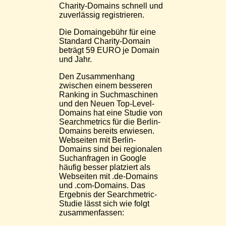
Charity-Domains schnell und
zuverlässig registrieren.
Die Domaingebühr für eine
Standard Charity-Domain
beträgt 59 EURO je Domain
und Jahr.
Den Zusammenhang
zwischen einem besseren
Ranking in Suchmaschinen
und den Neuen Top-Level-
Domains hat eine Studie von
Searchmetrics für die Berlin-
Domains bereits erwiesen.
Webseiten mit Berlin-
Domains sind bei regionalen
Suchanfragen in Google
häufig besser platziert als
Webseiten mit .de-Domains
und .com-Domains. Das
Ergebnis der Searchmetric-
Studie lässt sich wie folgt
zusammenfassen: