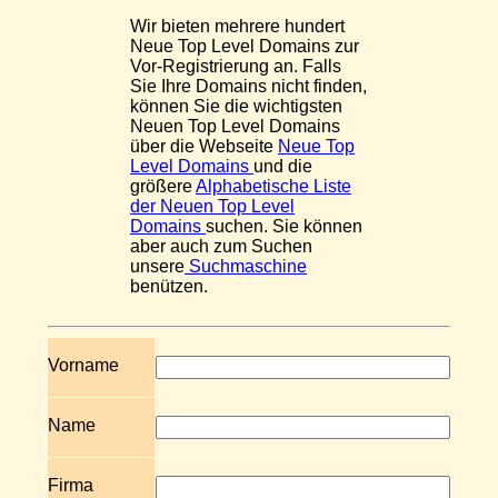
Wir bieten mehrere hundert
Neue Top Level Domains zur
Vor-Registrierung an. Falls
Sie Ihre Domains nicht finden,
können Sie die wichtigsten
Neuen Top Level Domains
über die Webseite
Neue Top
Level Domains
und die
größere
Alphabetische Liste
der Neuen Top Level
Domains
suchen. Sie können
aber auch zum Suchen
unsere
Suchmaschine
benützen.
Vorname
Name
Firma