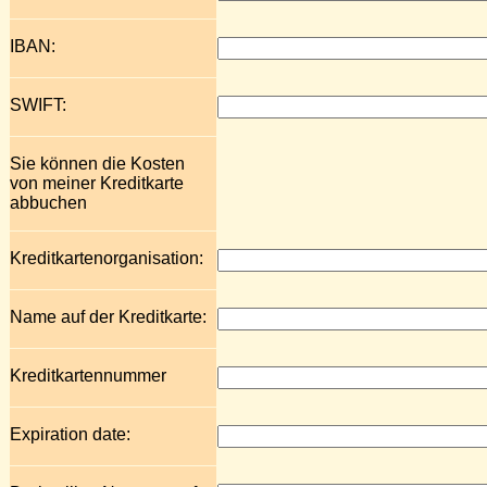
IBAN:
SWIFT:
Sie können die Kosten
von meiner Kreditkarte
abbuchen
Kreditkartenorganisation:
Name auf der Kreditkarte:
Kreditkartennummer
Expiration date: