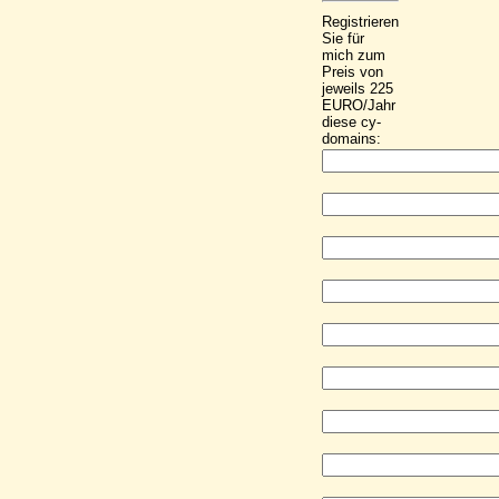
Registrieren
Sie für
mich zum
Preis von
jeweils 225
EURO/Jahr
diese cy-
domains: