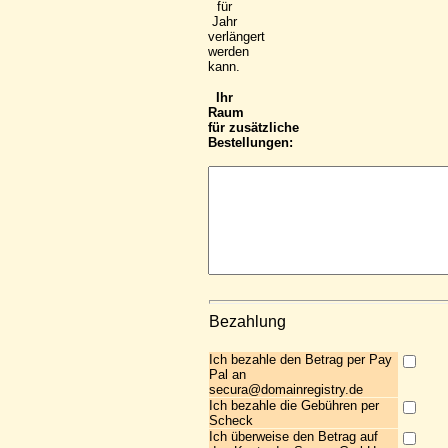
für
Jahr
verlängert
werden
kann.
Ihr
Raum
für zusätzliche
Bestellungen:
Bezahlung
Ich bezahle den Betrag per Pay
Pal an
secura@domainregistry.de
Ich bezahle die Gebühren per
Scheck
Ich überweise den Betrag auf