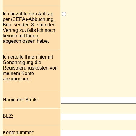
Ich bezahle den Auftrag
per (SEPA)-Abbuchung.
Bitte senden Sie mir den
Vertrag zu, falls ich noch
keinen mit Ihnen
abgeschlossen habe.
Ich erteile Ihnen hiermit
Genehmigung die
Registrierungskosten von
meinem Konto
abzubuchen.
Name der Bank:
BLZ:
Kontonummer: