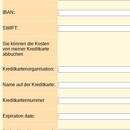
IBAN:
SWIFT:
Sie können die Kosten
von meiner Kreditkarte
abbuchen
Kreditkartenorganisation:
Name auf der Kreditkarte:
Kreditkartennummer
Expiration date: