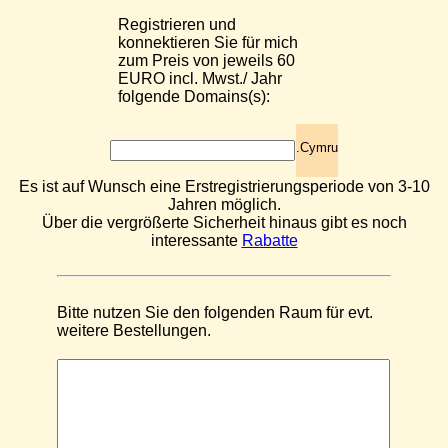
Registrieren und
konnektieren Sie für mich
zum Preis von jeweils 60
EURO incl. Mwst./ Jahr
folgende Domains(s):
.Cymru
Es ist auf Wunsch eine Erstregistrierungsperiode von 3-10
Jahren möglich.
Über die vergrößerte Sicherheit hinaus gibt es noch
interessante
Rabatte
Bitte nutzen Sie den folgenden Raum für evt.
weitere Bestellungen.