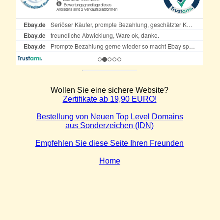
Wollen Sie eine sichere Website?
Zertifikate ab 19,90 EURO!
Bestellung von Neuen Top Level Domains
aus Sonderzeichen (IDN)
Empfehlen Sie diese Seite Ihren Freunden
Home