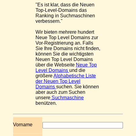
"Es ist klar, dass die Neuen
Top-Level-Domains das
Ranking in Suchmaschinen
verbessern."
Wir bieten mehrere hundert
Neue Top Level Domains zur
Vor-Registrierung an. Falls
Sie Ihre Domains nicht finden,
können Sie die wichtigsten
Neuen Top Level Domains
über die Webseite
Neue Top
Level Domains
und die
größere
Alphabetische Liste
der Neuen Top Level
Domains
suchen. Sie können
aber auch zum Suchen
unsere
Suchmaschine
benützen.
Vorname