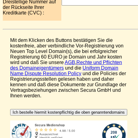
Dreistellige Nummer auf
der Rückseite Ihrer
Kreditkarte (CVC) :
Mit dem Klicken des Buttons bestätigen Sie die
kostenfreie, aber verbindliche Vor-Registrierung von
Neuen Top Level Domain(s), die bei erfolgreicher
Registrierung 60 EURO je Domain und Jahr kosten
wird und daß Sie unsere
AGB
,
Rechte und Pflichten
des Domaineigentümers
und die
Uniform Domain
Name Dispute Resolution Policy
und die Policies der
Registrierungsstellen gelesen haben und daher
kennen und daß diese Dokumente zur Grundlage der
Vertragsbeziehungen zwischen Secura GmbH und
Ihnen werden.