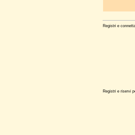
Registri e connett
Registri e riservi