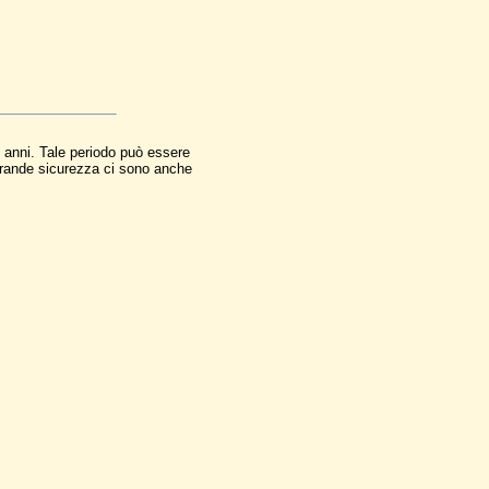
e anni. Tale periodo può essere
 grande sicurezza ci sono anche