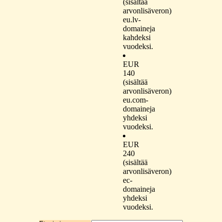
(sisältää
arvonlisäveron)
eu.lv-
domaineja
kahdeksi
vuodeksi.
EUR
140
(sisältää
arvonlisäveron)
eu.com-
domaineja
yhdeksi
vuodeksi.
EUR
240
(sisältää
arvonlisäveron)
ec-
domaineja
yhdeksi
vuodeksi.