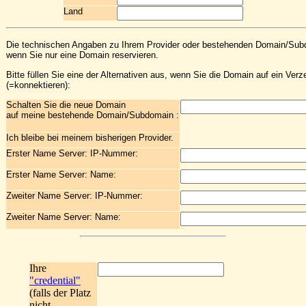
Land
Die technischen Angaben zu Ihrem Provider oder bestehenden Domain/Subdo
wenn Sie nur eine Domain reservieren.
Bitte füllen Sie eine der Alternativen aus, wenn Sie die Domain auf ein Verze
(=konnektieren):
Schalten Sie die neue Domain
auf meine bestehende Domain/Subdomain :
Ich bleibe bei meinem bisherigen Provider.
Erster Name Server: IP-Nummer:
Erster Name Server: Name:
Zweiter Name Server: IP-Nummer:
Zweiter Name Server: Name:
Ihre
"credential"
(falls der Platz
nicht