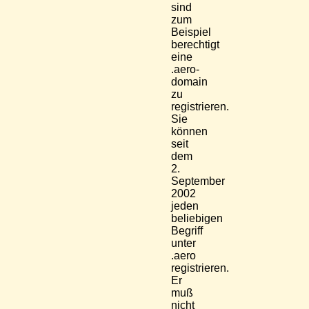
sind
zum
Beispiel
berechtigt
eine
.aero-
domain
zu
registrieren.
Sie
können
seit
dem
2.
September
2002
jeden
beliebigen
Begriff
unter
.aero
registrieren.
Er
muß
nicht