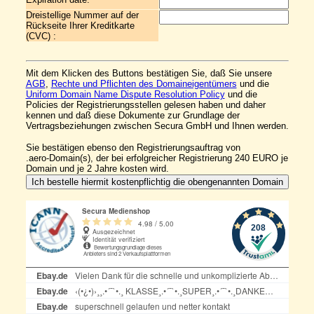
Dreistellige Nummer auf der
Rückseite Ihrer Kreditkarte
(CVC) :
Mit dem Klicken des Buttons bestätigen Sie, daß Sie unsere
AGB
,
Rechte und Pflichten des Domaineigentümers
und die
Uniform Domain Name Dispute Resolution Policy
und die
Policies der Registrierungsstellen gelesen haben und daher
kennen und daß diese Dokumente zur Grundlage der
Vertragsbeziehungen zwischen Secura GmbH und Ihnen werden.
Sie bestätigen ebenso den Registrierungsauftrag von
.aero-Domain(s), der bei erfolgreicher Registrierung 240 EURO je 
Domain und je 2 Jahre kosten wird.