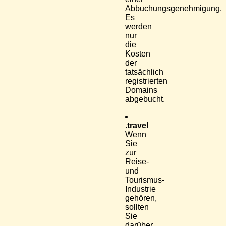
Abbuchungsgenehmigung.
Es
werden
nur
die
Kosten
der
tatsächlich
registrierten
Domains
abgebucht.
.travel
Wenn
Sie
zur
Reise-
und
Tourismus-
Industrie
gehören,
sollten
Sie
darüber