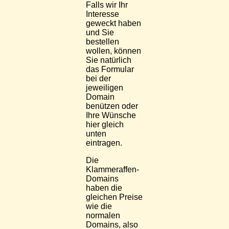
Falls wir Ihr
Interesse
geweckt haben
und Sie
bestellen
wollen, können
Sie natürlich
das Formular
bei der
jeweiligen
Domain
benützen oder
Ihre Wünsche
hier gleich
unten
eintragen.
Die
Klammeraffen-
Domains
haben die
gleichen Preise
wie die
normalen
Domains, also