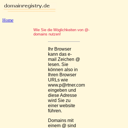
Home
Wie Sie die Möglichkeiten von @-
domains nutzen!
Ihr Browser
kann das e-
mail Zeichen @
lesen. Sie
können also in
Ihren Browser
URLs wie
www.p@rtner.com
eingeben und
diese Adresse
wird Sie zu
einer website
führen.
Domains mit
einem @ sind