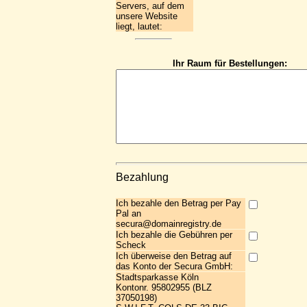
Servers, auf dem
unsere Website
liegt, lautet:
Ihr Raum für Bestellungen:
Bezahlung
Ich bezahle den Betrag per Pay
Pal an
secura@domainregistry.de
Ich bezahle die Gebühren per
Scheck
Ich überweise den Betrag auf
das Konto der Secura GmbH:
Stadtsparkasse Köln
Kontonr. 95802955 (BLZ
37050198)