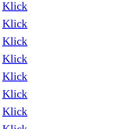
Klick
Klick
Klick
Klick
Klick
Klick
Klick
Klick