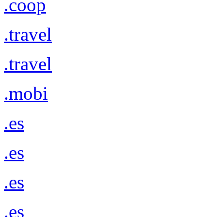
.coop
.travel
.travel
.mobi
.es
.es
.es
.es