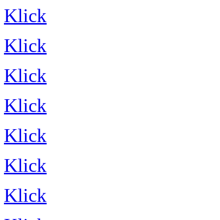
Klick
Klick
Klick
Klick
Klick
Klick
Klick