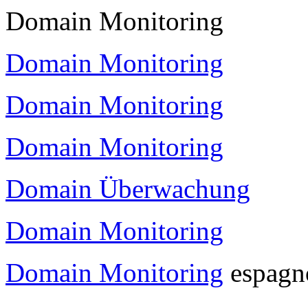
Domain Monitoring
Domain Monitoring
Domain Monitoring
Domain Monitoring
Domain Überwachung
Domain Monitoring
Domain Monitoring
espagn