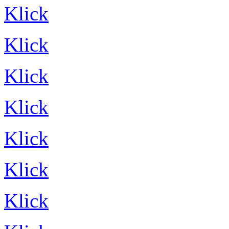
Klick
Klick
Klick
Klick
Klick
Klick
Klick