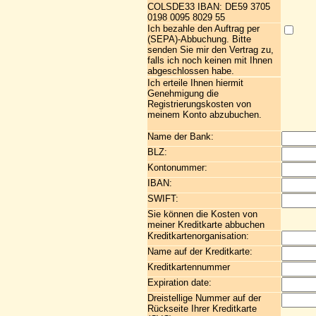
COLSDE33 IBAN: DE59 3705
0198 0095 8029 55
Ich bezahle den Auftrag per
(SEPA)-Abbuchung. Bitte
senden Sie mir den Vertrag zu,
falls ich noch keinen mit Ihnen
abgeschlossen habe.
Ich erteile Ihnen hiermit
Genehmigung die
Registrierungskosten von
meinem Konto abzubuchen.
Name der Bank:
BLZ:
Kontonummer:
IBAN:
SWIFT:
Sie können die Kosten von
meiner Kreditkarte abbuchen
Kreditkartenorganisation:
Name auf der Kreditkarte:
Kreditkartennummer
Expiration date:
Dreistellige Nummer auf der
Rückseite Ihrer Kreditkarte