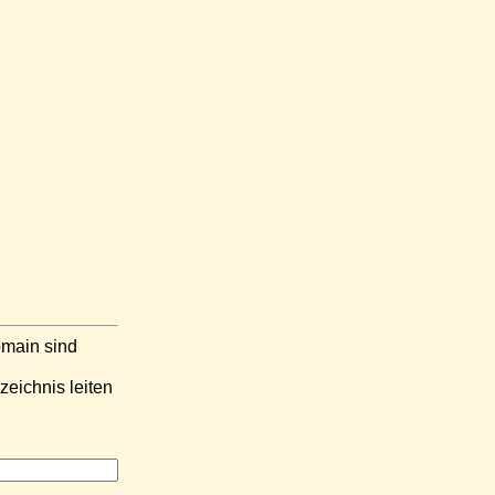
main sind
zeichnis leiten