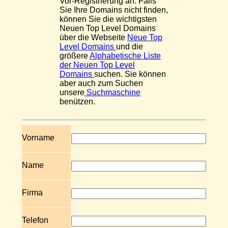
Vor-Registrierung an. Falls
Sie Ihre Domains nicht finden,
können Sie die wichtigsten
Neuen Top Level Domains
über die Webseite
Neue Top
Level Domains
und die
größere
Alphabetische Liste
der Neuen Top Level
Domains
suchen. Sie können
aber auch zum Suchen
unsere
Suchmaschine
benützen.
Vorname
Name
Firma
Telefon