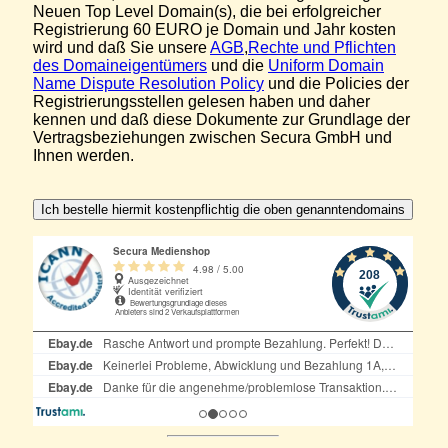
Neuen Top Level Domain(s), die bei erfolgreicher
Registrierung 60 EURO je Domain und Jahr kosten
wird und daß Sie unsere
AGB
,
Rechte und Pflichten
des Domaineigentümers
und die
Uniform Domain
Name Dispute Resolution Policy
und die Policies der
Registrierungsstellen gelesen haben und daher
kennen und daß diese Dokumente zur Grundlage der
Vertragsbeziehungen zwischen Secura GmbH und
Ihnen werden.