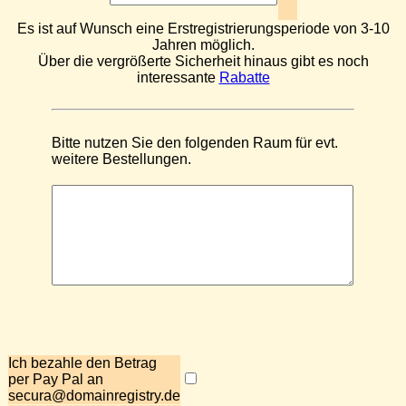
Es ist auf Wunsch eine Erstregistrierungsperiode von 3-10
Jahren möglich.
Über die vergrößerte Sicherheit hinaus gibt es noch
interessante
Rabatte
Bitte nutzen Sie den folgenden Raum für evt.
weitere Bestellungen.
Ich bezahle den Betrag
per Pay Pal an
secura@domainregistry.de