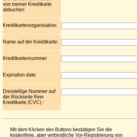
von meiner Kreditkarte
abbuchen
Kreditkartenorganisation:
Name auf der Kreditkarte:
Kreditkartennummer
Expiration date:
Dreistellige Nummer auf
der Rückseite Ihrer
Kreditkarte (CVC) :
Mit dem Klicken des Buttons bestätigen Sie die
kostenfreie, aber verbindliche Vor-Registrierung von