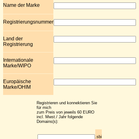
Name der Marke
Registrierungsnummer
Land der
Registrierung
Internationale
Marke/WIPO
Europäische
Marke/OHIM
Registrieren und konnektieren Sie
für mich
zum Preis von jeweils 60 EURO
incl. Mwst./ Jahr folgende
Domains(s):
.sbi