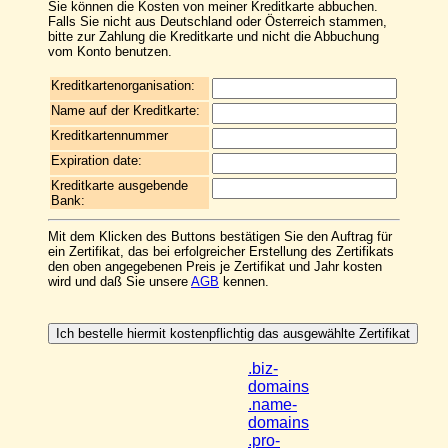
Sie können die Kosten von meiner Kreditkarte abbuchen.
Falls Sie nicht aus Deutschland oder Österreich stammen,
bitte zur Zahlung die Kreditkarte und nicht die Abbuchung
vom Konto benutzen.
Kreditkartenorganisation:
Name auf der Kreditkarte:
Kreditkartennummer
Expiration date:
Kreditkarte ausgebende
Bank:
Mit dem Klicken des Buttons bestätigen Sie den Auftrag für
ein Zertifikat, das bei erfolgreicher Erstellung des Zertifikats
den oben angegebenen Preis je Zertifikat und Jahr kosten
wird und daß Sie unsere
AGB
kennen.
.biz-
domains
.name-
domains
.pro-