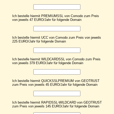
Ich bestelle hiermit PREMIUMSSL von Comodo zum Preis
von jeweils 47 EURO/Jahr für folgende Domain
Ich bestelle hiermit UCC von Comodo zum Preis von jeweils
225 EURO/Jahr für folgende Domain
Ich bestelle hiermit WILDCARDSSL von Comodo zum Preis
von jeweils 379 EURO/Jahr für folgende Domain
Ich bestelle hiermit QUICKSSLPREMIUM von GEOTRUST
zum Preis von jeweils 45 EURO/Jahr für folgende Domain
Ich bestelle hiermit RAPIDSSL-WILDCARD von GEOTRUST
zum Preis von jeweils 145 EURO/Jahr für folgende Domain