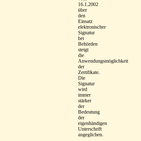
16.1.2002
über
den
Einsatz
elektronischer
Signatur
bei
Behörden
steigt
die
Anwendungsmöglichkeit
der
Zertifikate.
Die
Signatur
wird
immer
stärker
der
Bedeutung
der
eigenhändigen
Unterschrift
angeglichen.