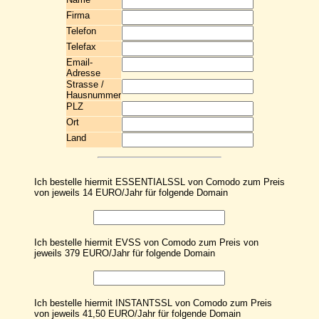
Firma
Telefon
Telefax
Email-
Adresse
Strasse /
Hausnummer
PLZ
Ort
Land
Ich bestelle hiermit ESSENTIALSSL von Comodo zum Preis
von jeweils 14 EURO/Jahr für folgende Domain
Ich bestelle hiermit EVSS von Comodo zum Preis von
jeweils 379 EURO/Jahr für folgende Domain
Ich bestelle hiermit INSTANTSSL von Comodo zum Preis
von jeweils 41,50 EURO/Jahr für folgende Domain