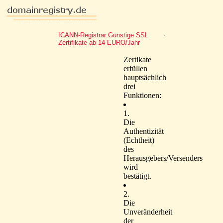
ICANN-Registrar:Günstige SSL
Zertifikate ab 14 EURO/Jahr
Zertikate
erfüllen
hauptsächlich
drei
Funktionen:
1.
Die
Authentizität
(Echtheit)
des
Herausgebers/Versenders
wird
bestätigt.
2.
Die
Unveränderheit
der