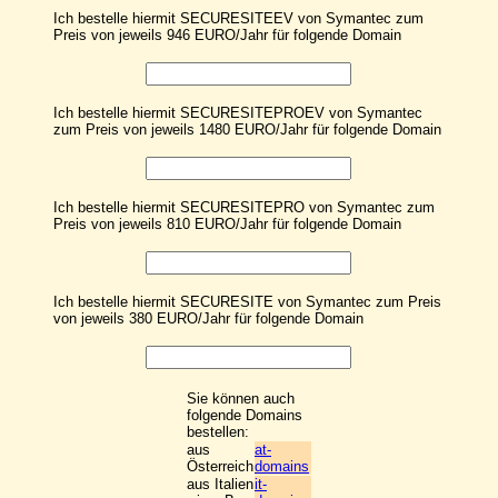
Ich bestelle hiermit SECURESITEEV von Symantec zum
Preis von jeweils 946 EURO/Jahr für folgende Domain
Ich bestelle hiermit SECURESITEPROEV von Symantec
zum Preis von jeweils 1480 EURO/Jahr für folgende Domain
Ich bestelle hiermit SECURESITEPRO von Symantec zum
Preis von jeweils 810 EURO/Jahr für folgende Domain
Ich bestelle hiermit SECURESITE von Symantec zum Preis
von jeweils 380 EURO/Jahr für folgende Domain
Sie können auch
folgende Domains
bestellen:
aus
at-
Österreich
domains
aus Italien
it-