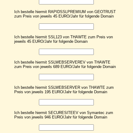
Ich bestelle hiermit RAPIDSSLPREMIUM von GEOTRUST
zum Preis von jeweils 45 EURO/Jahr für folgende Domain
Ich bestelle hiermit SSL123 von THAWTE zum Preis von
jeweils 45 EURO/Jahr für folgende Domain
Ich bestelle hiermit SSLWEBSERVEREV von THAWTE
zum Preis von jeweils 689 EURO/Jahr für folgende Domain
Ich bestelle hiermit SSLWEBSERVER von THAWTE zum
Preis von jeweils 195 EURO/Jahr für folgende Domain
Ich bestelle hiermit SECURESITEEV von Symantec zum
Preis von jeweils 946 EURO/Jahr für folgende Domain