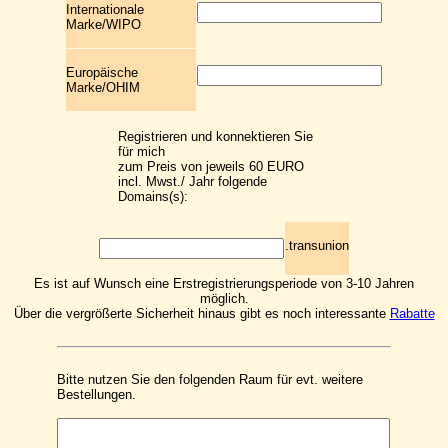
Internationale
Marke/WIPO
Europäische
Marke/OHIM
Registrieren und konnektieren Sie
für mich
zum Preis von jeweils 60 EURO
incl. Mwst./ Jahr folgende
Domains(s):
.transunion
Es ist auf Wunsch eine Erstregistrierungsperiode von 3-10 Jahren
möglich.
Über die vergrößerte Sicherheit hinaus gibt es noch interessante
Rabatte
Bitte nutzen Sie den folgenden Raum für evt. weitere
Bestellungen.