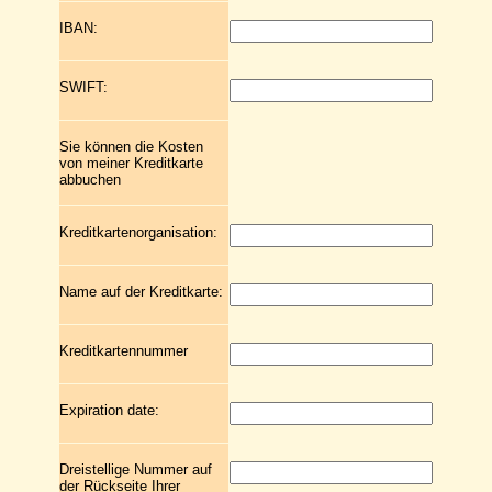
IBAN:
SWIFT:
Sie können die Kosten
von meiner Kreditkarte
abbuchen
Kreditkartenorganisation:
Name auf der Kreditkarte:
Kreditkartennummer
Expiration date:
Dreistellige Nummer auf
der Rückseite Ihrer