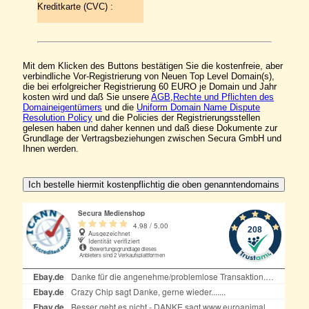
Kreditkarte (CVC) :
Mit dem Klicken des Buttons bestätigen Sie die kostenfreie, aber
verbindliche Vor-Registrierung von Neuen Top Level Domain(s),
die bei erfolgreicher Registrierung 60 EURO je Domain und Jahr
kosten wird und daß Sie unsere
AGB
,
Rechte und Pflichten des
Domaineigentümers
und die
Uniform Domain Name Dispute
Resolution Policy
und die Policies der Registrierungsstellen
gelesen haben und daher kennen und daß diese Dokumente zur
Grundlage der Vertragsbeziehungen zwischen Secura GmbH und
Ihnen werden.