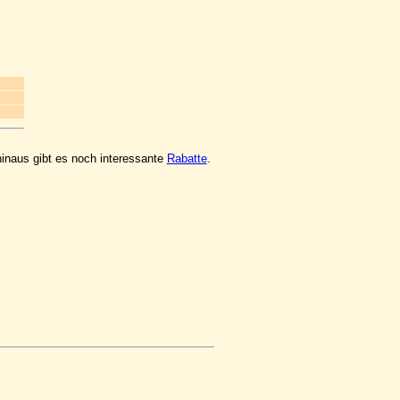
hinaus gibt es noch interessante
Rabatte
.