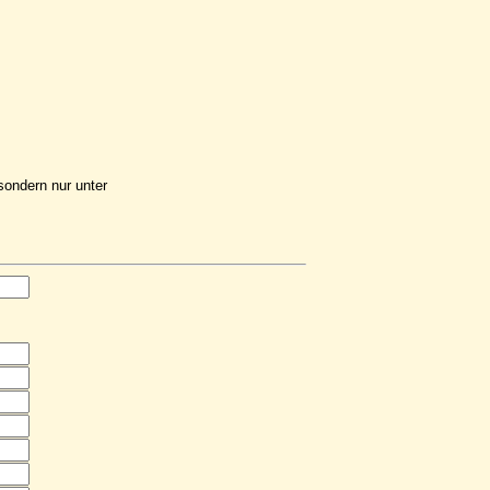
sondern nur unter