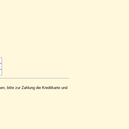
n, bitte zur Zahlung die Kreditkarte und