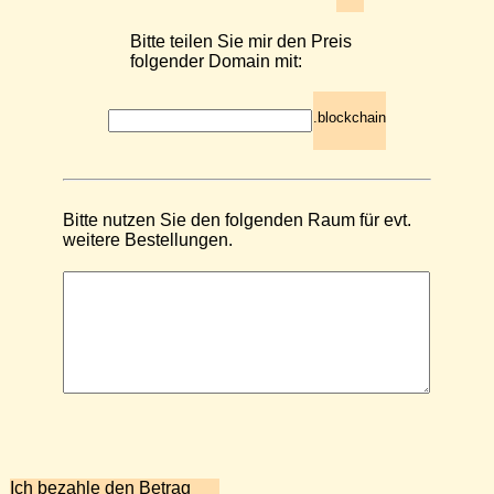
Bitte teilen Sie mir den Preis
folgender Domain mit:
.blockchain
Bitte nutzen Sie den folgenden Raum für evt.
weitere Bestellungen.
Ich bezahle den Betrag