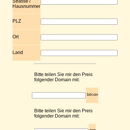
Strasse /
Hausnummer
PLZ
Ort
Land
Bitte teilen Sie mir den Preis
folgender Domain mit:
.bitcoin
Bitte teilen Sie mir den Preis
folgender Domain mit: