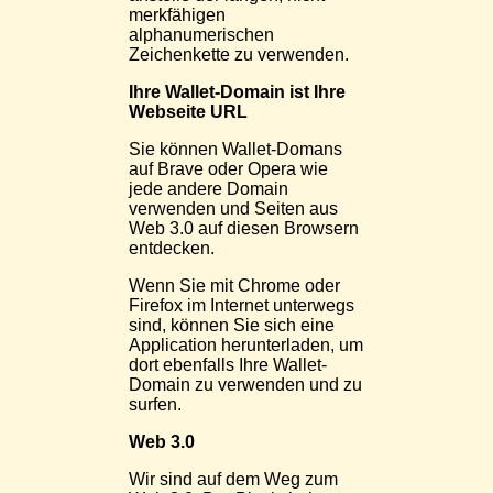
merkfähigen
alphanumerischen
Zeichenkette zu verwenden.
Ihre Wallet-Domain ist Ihre
Webseite URL
Sie können Wallet-Domans
auf Brave oder Opera wie
jede andere Domain
verwenden und Seiten aus
Web 3.0 auf diesen Browsern
entdecken.
Wenn Sie mit Chrome oder
Firefox im Internet unterwegs
sind, können Sie sich eine
Application herunterladen, um
dort ebenfalls Ihre Wallet-
Domain zu verwenden und zu
surfen.
Web 3.0
Wir sind auf dem Weg zum