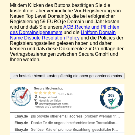
Mit dem Klicken des Buttons bestätigen Sie die
kostenfreie, aber verbindliche Vor-Registrierung von
Neuen Top Level Domain(s), die bei erfolgreicher
Registrierung 59 EURO je Domain und Jahr kosten
wird und daß Sie unsere
AGB
,
Rechte und Pflichten
des Domaineigentümers
und die
Uniform Domain
Name Dispute Resolution Policy
und die Policies der
Registrierungsstellen gelesen haben und daher
kennen und daß diese Dokumente zur Grundlage der
Vertragsbeziehungen zwischen Secura GmbH und
Ihnen werden.