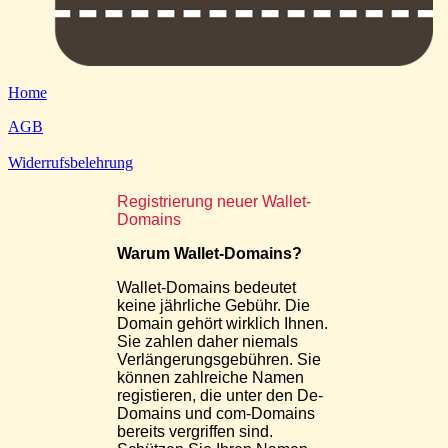
Home
AGB
Widerrufsbelehrung
Registrierung neuer Wallet-
Domains
Warum Wallet-Domains?
Wallet-Domains bedeutet
keine jährliche Gebühr. Die
Domain gehört wirklich Ihnen.
Sie zahlen daher niemals
Verlängerungsgebühren. Sie
können zahlreiche Namen
registieren, die unter den De-
Domains und com-Domains
bereits vergriffen sind.