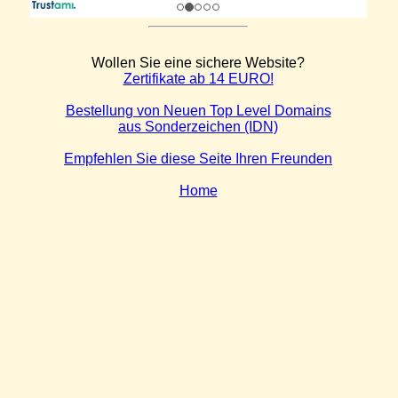
Wollen Sie eine sichere Website?
Zertifikate ab 14 EURO!
Bestellung von Neuen Top Level Domains
aus Sonderzeichen (IDN)
Empfehlen Sie diese Seite Ihren Freunden
Home