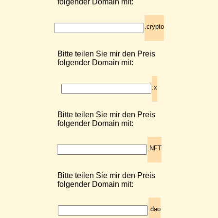
folgender Domain mit:
.crypto
Bitte teilen Sie mir den Preis
folgender Domain mit:
.x
Bitte teilen Sie mir den Preis
folgender Domain mit:
.NFT
Bitte teilen Sie mir den Preis
folgender Domain mit:
.dao