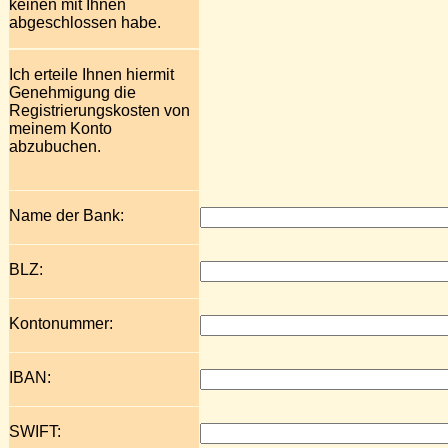
keinen mit Ihnen
abgeschlossen habe.
Ich erteile Ihnen hiermit
Genehmigung die
Registrierungskosten von
meinem Konto
abzubuchen.
Name der Bank:
BLZ:
Kontonummer:
IBAN:
SWIFT: