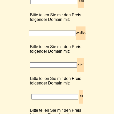
.888
Bitte teilen Sie mir den Preis
folgender Domain mit:
.wallet
Bitte teilen Sie mir den Preis
folgender Domain mit:
.coin
Bitte teilen Sie mir den Preis
folgender Domain mit:
.zil
Bitte teilen Sie mir den Preis