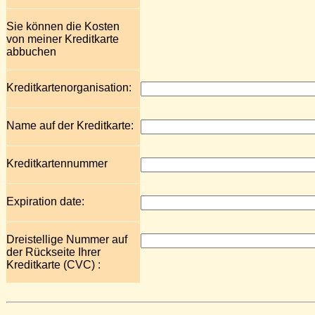
Sie können die Kosten
von meiner Kreditkarte
abbuchen
Kreditkartenorganisation:
Name auf der Kreditkarte:
Kreditkartennummer
Expiration date:
Dreistellige Nummer auf
der Rückseite Ihrer
Kreditkarte (CVC) :