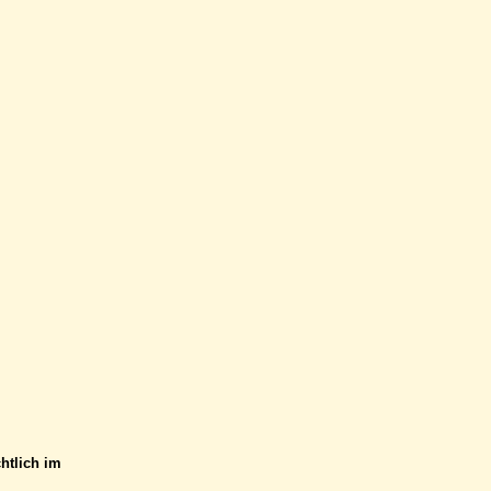
htlich im