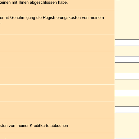
 keinen mit Ihnen abgeschlossen habe.
 hiermit Genehmigung die Registrierungskosten von meinem
.
sten von meiner Kreditkarte abbuchen