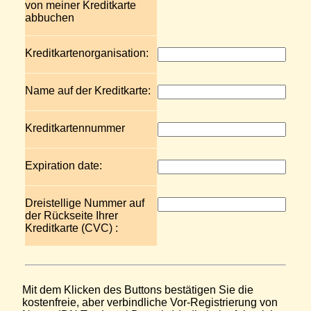
von meiner Kreditkarte
abbuchen
Kreditkartenorganisation:
Name auf der Kreditkarte:
Kreditkartennummer
Expiration date:
Dreistellige Nummer auf
der Rückseite Ihrer
Kreditkarte (CVC) :
Mit dem Klicken des Buttons bestätigen Sie die
kostenfreie, aber verbindliche Vor-Registrierung von