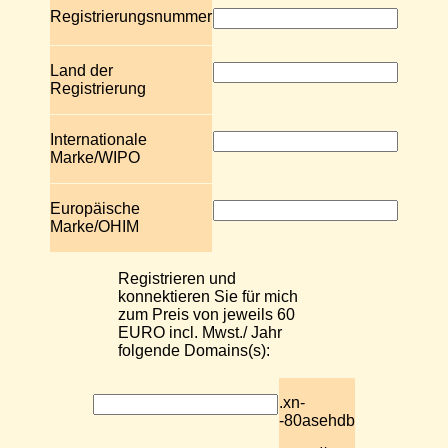
Registrierungsnummer
Land der
Registrierung
Internationale
Marke/WIPO
Europäische
Marke/OHIM
Registrieren und
konnektieren Sie für mich
zum Preis von jeweils 60
EURO incl. Mwst./ Jahr
folgende Domains(s):
.xn-
-80asehdb