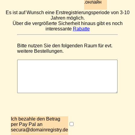
.онлайн
Es ist auf Wunsch eine Erstregistrierungsperiode von 3-10
Jahren möglich.
Über die vergrößerte Sicherheit hinaus gibt es noch
interessante
Rabatte
Bitte nutzen Sie den folgenden Raum für evt.
weitere Bestellungen.
Ich bezahle den Betrag
per Pay Pal an
secura@domainregistry.de