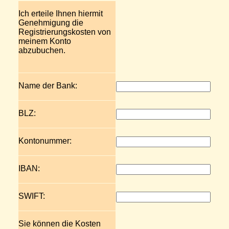
Ich erteile Ihnen hiermit
Genehmigung die
Registrierungskosten von
meinem Konto
abzubuchen.
Name der Bank:
BLZ:
Kontonummer:
IBAN:
SWIFT:
Sie können die Kosten