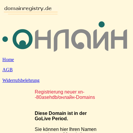
Home
AGB
Widerrufsbelehrung
Registrierung neuer xn-
-80asehdb/онлайн-Domains
Diese Domain ist in der
GoLive Period.
Sie können hier Ihren Namen