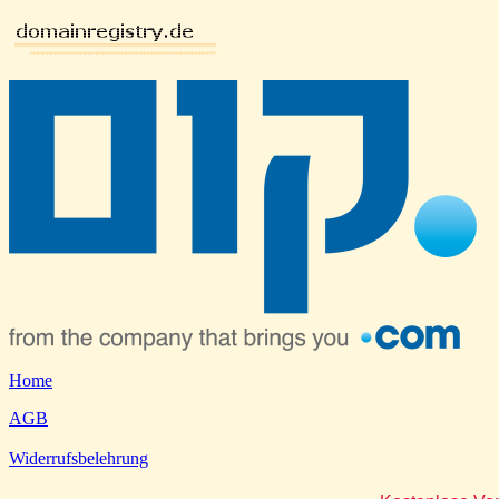
Home
AGB
Widerrufsbelehrung