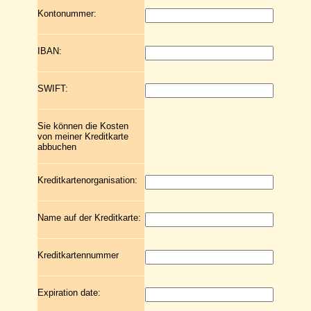
Kontonummer:
IBAN:
SWIFT:
Sie können die Kosten
von meiner Kreditkarte
abbuchen
Kreditkartenorganisation:
Name auf der Kreditkarte:
Kreditkartennummer
Expiration date: