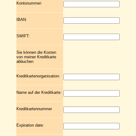
Kontonummer:
IBAN:
SWIFT:
Sie können die Kosten
von meiner Kreditkarte
abbuchen
Kreditkartenorganisation:
Name auf der Kreditkarte:
Kreditkartennummer
Expiration date: