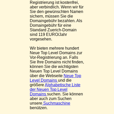
Registrierung ist kostenfrei,
aber verbindlich. Wenn wir für
Sie den gewünschten Namen
sichern, müssen Sie die
Domaingebühr bezahlen. Als
Domaingebühr für eine
Standard Zuerich-Domain
sind 119 EURO/Jahr
vorgesehen.
Wir bieten mehrere hundert
Neue Top Level Domains zur
Vor-Registrierung an. Falls
Sie Ihre Domains nicht finden,
können Sie die wichtigsten
Neuen Top Level Domains
über die Webseite
Neue Top
Level Domains
und die
größere
Alphabetische Liste
der Neuen Top Level
Domains
suchen. Sie können
aber auch zum Suchen
unsere
Suchmaschine
benützen.