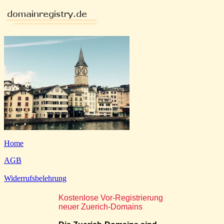
Home
AGB
Widerrufsbelehrung
Kostenlose Vor-Registrierung
neuer Zuerich-Domains