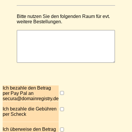
Bitte nutzen Sie den folgenden Raum für evt.
weitere Bestellungen.
Ich bezahle den Betrag
per Pay Pal an
secura@domainregistry.de
Ich bezahle die Gebühren
per Scheck
Ich überweise den Betrag