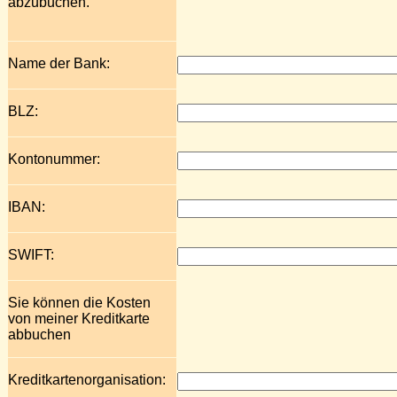
abzubuchen.
Name der Bank:
BLZ:
Kontonummer:
IBAN:
SWIFT:
Sie können die Kosten
von meiner Kreditkarte
abbuchen
Kreditkartenorganisation: