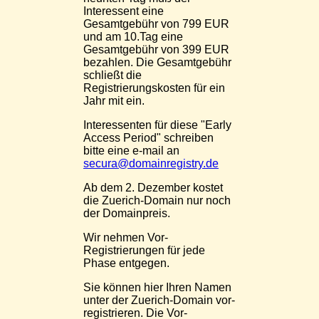
Interessent eine
Gesamtgebühr von 799 EUR
und am 10.Tag eine
Gesamtgebühr von 399 EUR
bezahlen. Die Gesamtgebühr
schließt die
Registrierungskosten für ein
Jahr mit ein.
Interessenten für diese "Early
Access Period" schreiben
bitte eine e-mail an
secura@domainregistry.de
Ab dem 2. Dezember kostet
die Zuerich-Domain nur noch
der Domainpreis.
Wir nehmen Vor-
Registrierungen für jede
Phase entgegen.
Sie können hier Ihren Namen
unter der Zuerich-Domain vor-
registrieren. Die Vor-