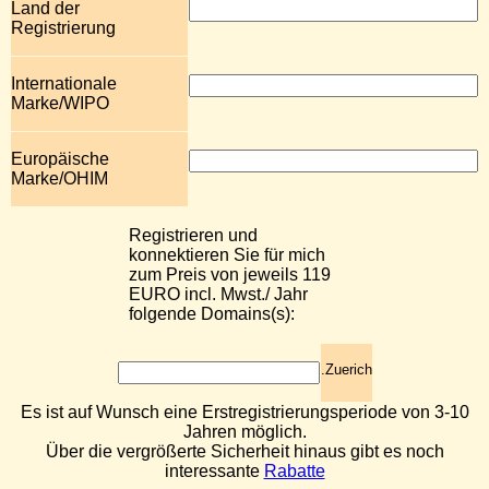
Land der
Registrierung
Internationale
Marke/WIPO
Europäische
Marke/OHIM
Registrieren und
konnektieren Sie für mich
zum Preis von jeweils 119
EURO incl. Mwst./ Jahr
folgende Domains(s):
.Zuerich
Es ist auf Wunsch eine Erstregistrierungsperiode von 3-10
Jahren möglich.
Über die vergrößerte Sicherheit hinaus gibt es noch
interessante
Rabatte