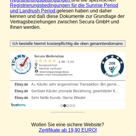
Registrierungsbedingungen für die Sunrise Period
und Landrush Period
gelesen haben und daher
kennen und daß diese Dokumente zur Grundlage der
Vertragsbeziehungen zwischen Secura GmbH und
Ihnen werden.
Wollen Sie eine sichere Website?
Zertifikate ab 19,90 EURO!