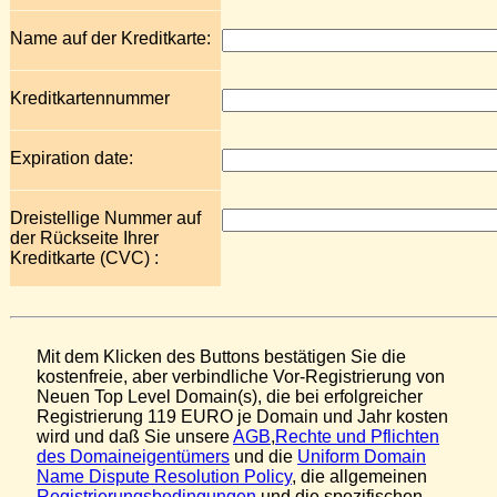
Name auf der Kreditkarte:
Kreditkartennummer
Expiration date:
Dreistellige Nummer auf
der Rückseite Ihrer
Kreditkarte (CVC) :
Mit dem Klicken des Buttons bestätigen Sie die
kostenfreie, aber verbindliche Vor-Registrierung von
Neuen Top Level Domain(s), die bei erfolgreicher
Registrierung 119 EURO je Domain und Jahr kosten
wird und daß Sie unsere
AGB
,
Rechte und Pflichten
des Domaineigentümers
und die
Uniform Domain
Name Dispute Resolution Policy
, die allgemeinen
Registrierungsbedingungen
und die spezifischen