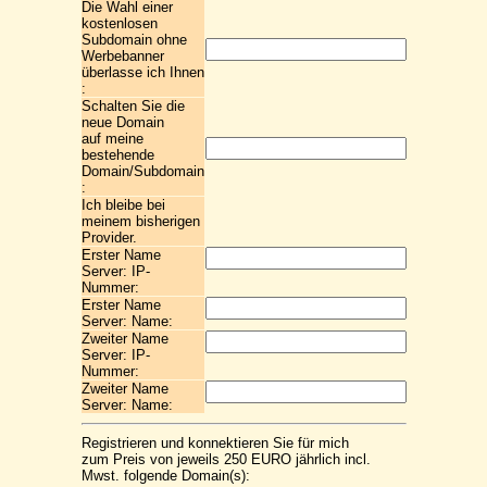
Die Wahl einer
kostenlosen
Subdomain ohne
Werbebanner
überlasse ich Ihnen
:
Schalten Sie die
neue Domain
auf meine
bestehende
Domain/Subdomain
:
Ich bleibe bei
meinem bisherigen
Provider.
Erster Name
Server: IP-
Nummer:
Erster Name
Server: Name:
Zweiter Name
Server: IP-
Nummer:
Zweiter Name
Server: Name:
Registrieren und konnektieren Sie für mich
zum Preis von jeweils 250 EURO jährlich incl.
Mwst. folgende Domain(s):