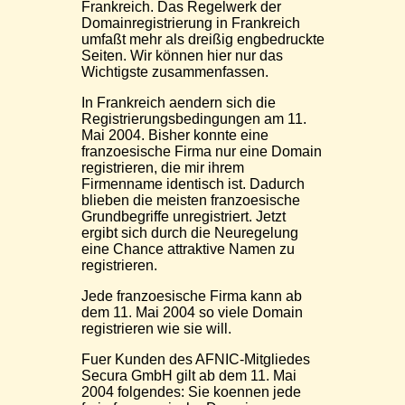
Frankreich. Das Regelwerk der
Domainregistrierung in Frankreich
umfaßt mehr als dreißig engbedruckte
Seiten. Wir können hier nur das
Wichtigste zusammenfassen.
In Frankreich aendern sich die
Registrierungsbedingungen am 11.
Mai 2004. Bisher konnte eine
franzoesische Firma nur eine Domain
registrieren, die mir ihrem
Firmenname identisch ist. Dadurch
blieben die meisten franzoesische
Grundbegriffe unregistriert. Jetzt
ergibt sich durch die Neuregelung
eine Chance attraktive Namen zu
registrieren.
Jede franzoesische Firma kann ab
dem 11. Mai 2004 so viele Domain
registrieren wie sie will.
Fuer Kunden des AFNIC-Mitgliedes
Secura GmbH gilt ab dem 11. Mai
2004 folgendes: Sie koennen jede