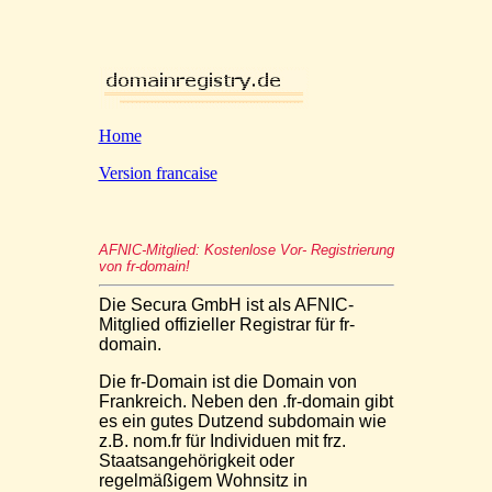
Home
Version francaise
AFNIC-Mitglied: Kostenlose Vor- Registrierung
von fr-domain!
Die Secura GmbH ist als AFNIC-
Mitglied offizieller Registrar für fr-
domain.
Die fr-Domain ist die Domain von
Frankreich. Neben den .fr-domain gibt
es ein gutes Dutzend subdomain wie
z.B. nom.fr für Individuen mit frz.
Staatsangehörigkeit oder
regelmäßigem Wohnsitz in