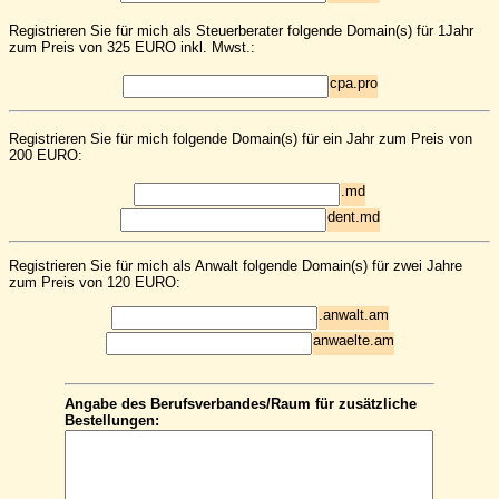
Registrieren Sie für mich als Steuerberater folgende Domain(s) für 1Jahr
zum Preis von 325 EURO inkl. Mwst.:
cpa.pro
Registrieren Sie für mich folgende Domain(s) für ein Jahr zum Preis von
200 EURO:
.md
dent.md
Registrieren Sie für mich als Anwalt folgende Domain(s) für zwei Jahre
zum Preis von 120 EURO:
.anwalt.am
anwaelte.am
Angabe des Berufsverbandes/Raum für zusätzliche
Bestellungen: