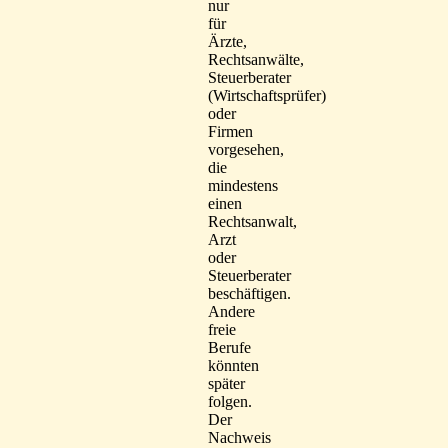
nur
für
Ärzte,
Rechtsanwälte,
Steuerberater
(Wirtschaftsprüfer)
oder
Firmen
vorgesehen,
die
mindestens
einen
Rechtsanwalt,
Arzt
oder
Steuerberater
beschäftigen.
Andere
freie
Berufe
könnten
später
folgen.
Der
Nachweis