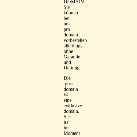
DOMAIN.
Sie
können
bei
uns
pro-
domain
vorbestellen-
allerdings
ohne
Garantie
und
Haftung.
Die
.pro-
domain
ist
eine
exklusive
domain.
Sie
ist
im
Moment