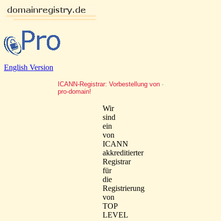
English Version
ICANN-Registrar: Vorbestellung von
pro-domain!
Wir
sind
ein
von
ICANN
akkreditierter
Registrar
für
die
Registrierung
von
TOP
LEVEL