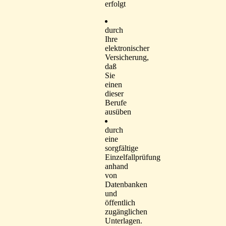
erfolgt
durch
Ihre
elektronischer
Versicherung,
daß
Sie
einen
dieser
Berufe
ausüben
durch
eine
sorgfältige
Einzelfallprüfung
anhand
von
Datenbanken
und
öffentlich
zugänglichen
Unterlagen.