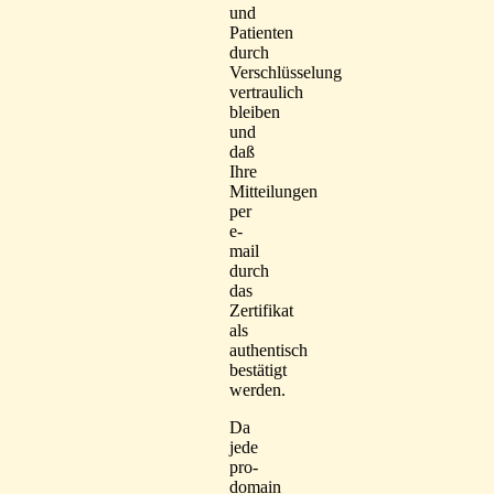
und
Patienten
durch
Verschlüsselung
vertraulich
bleiben
und
daß
Ihre
Mitteilungen
per
e-
mail
durch
das
Zertifikat
als
authentisch
bestätigt
werden.
Da
jede
pro-
domain