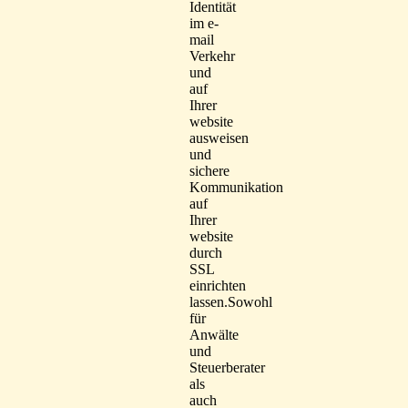
Identität
im e-
mail
Verkehr
und
auf
Ihrer
website
ausweisen
und
sichere
Kommunikation
auf
Ihrer
website
durch
SSL
einrichten
lassen.Sowohl
für
Anwälte
und
Steuerberater
als
auch